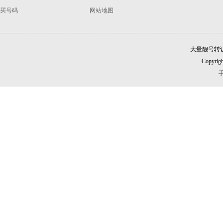
买号码
网站地图
大量靓号转
Copyrigh