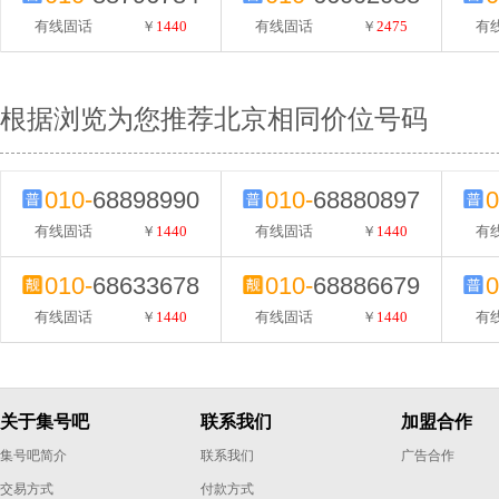
有线固话
￥
1440
有线固话
￥
2475
有
根据浏览为您推荐北京相同价位号码
010-
68898990
010-
68880897
0
有线固话
￥
1440
有线固话
￥
1440
有
010-
68633678
010-
68886679
0
有线固话
￥
1440
有线固话
￥
1440
有
关于集号吧
联系我们
加盟合作
集号吧简介
联系我们
广告合作
交易方式
付款方式