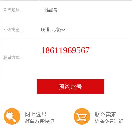
号码规律：
个性靓号
号码寓意：
联通 ,北京yxs
18611969567
联系方式：
预约此号