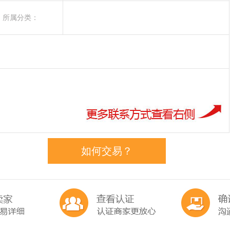
所属分类：
如何交易？