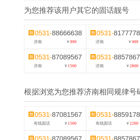
为您推荐该用户其它的固话靓号
0531-
88666638
0531-
8177778
济南
￥
999
济南
￥
999
0531-
87089567
0531-
8857867
济南
￥
1500
济南
￥
2800
根据浏览为您推荐济南相同规律号
0531-
87081567
0531-
8859178
有线固话
￥
1500
有线固话
￥
2200
0531-
87089567
0531-
8857867