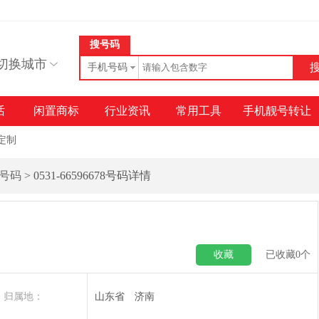
搜号码
切换城市
手机号码
话
闲置商标
行业资讯
常用工具
手机靓号转让
定制
号码
> 0531-66596678号码详情
收藏
已收藏
0
个
归属地：
山东省 济南