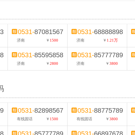
3
0531-
87081567
0531-
68888898
济南
￥
1500
济南
￥
1.21万
8
0531-
85595858
0531-
85777789
济南
￥
2800
济南
￥
3800
码
9
0531-
82898567
0531-
88775789
有线固话
￥
1500
有线固话
￥
3800
8
0531-
85777789
0531-
66897678