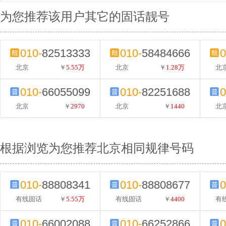
为您推荐该用户其它的固话靓号
010-
82513333
010-
58484666
0
北京
￥
5.55万
北京
￥
1.28万
北
010-
66055099
010-
82251688
0
北京
￥
2970
北京
￥
1440
北
根据浏览为您推荐北京相同规律号码
010-
88808341
010-
88808677
0
有线固话
￥
5.55万
有线固话
￥
4400
有
010-
66002088
010-
66252866
0