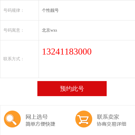
号码规律：
个性靓号
号码寓意：
北京wxs
13241183000
联系方式：
预约此号