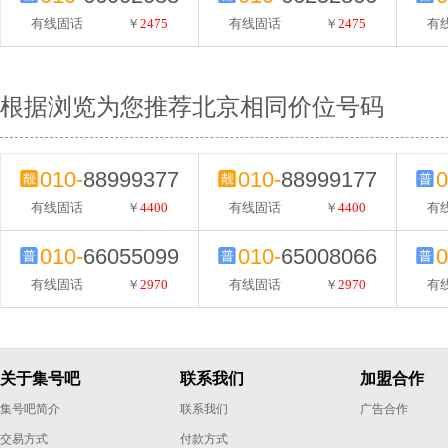
有线固话
￥
2475
有线固话
￥
2475
有
根据浏览为您推荐北京相同价位号码
010-
88999377
010-
88999177
0
有线固话
￥
4400
有线固话
￥
4400
有
010-
66055099
010-
65008066
0
有线固话
￥
2970
有线固话
￥
2970
有
关于集号吧
联系我们
加盟合作
集号吧简介
联系我们
广告合作
交易方式
付款方式