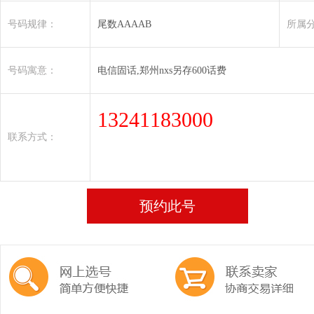
号码规律：
尾数AAAAB
所属
号码寓意：
电信固话,郑州nxs另存600话费
13241183000
联系方式：
预约此号