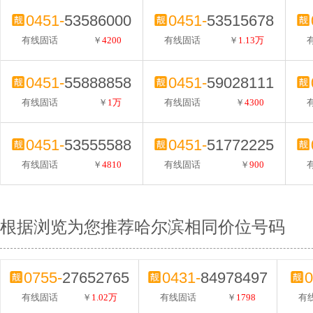
0451-
53586000
0451-
53515678
有线固话
￥
4200
有线固话
￥
1.13万
0451-
55888858
0451-
59028111
有线固话
￥
1万
有线固话
￥
4300
0451-
53555588
0451-
51772225
有线固话
￥
4810
有线固话
￥
900
根据浏览为您推荐哈尔滨相同价位号码
0755-
27652765
0431-
84978497
0
有线固话
￥
1.02万
有线固话
￥
1798
有