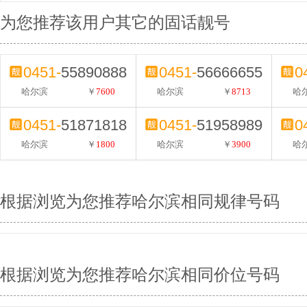
为您推荐该用户其它的固话靓号
0451-
55890888
0451-
56666655
0
哈尔滨
￥
7600
哈尔滨
￥
8713
哈
0451-
51871818
0451-
51958989
0
哈尔滨
￥
1800
哈尔滨
￥
3900
哈
根据浏览为您推荐哈尔滨相同规律号码
根据浏览为您推荐哈尔滨相同价位号码