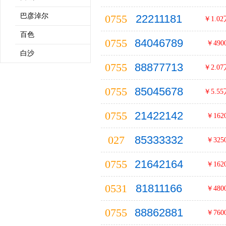
巴彦淖尔
0755
22211181
￥1.02
百色
0755
84046789
￥490
白沙
0755
88877713
￥2.07
亳州
0755
85045678
滨州
￥5.55
巴中
0755
21422142
￥162
保亭
027
85333332
￥325
C
重庆
0755
21642164
￥162
长沙
长春
0531
81811166
￥480
成都
0755
88862881
￥760
昌都