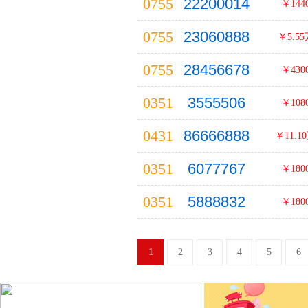
0755
22200014
￥144
巢湖
0755
23060888
￥5.55
崇左
0755
28456678
昌江
￥430
池州
0351
3555506
￥108
潮州
0431
86666888
￥11.1
D
大连
0351
6077767
大同
￥180
东营
0351
5888832
￥180
德阳
儋州
1
2
3
4
5
6
丹东
大庆