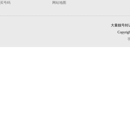
买号码
网站地图
恩施
F
福州
大量靓号转
抚顺
Copyrigh
佛山
防城港
阜新
抚州
阜阳
G
广州
贵阳
桂林
固原