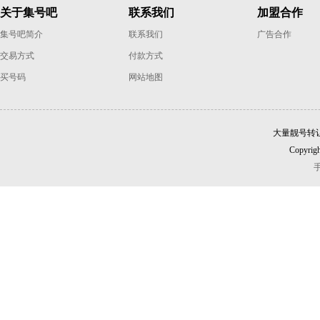
关于集号吧
联系我们
加盟合作
集号吧简介
联系我们
广告合作
交易方式
付款方式
买号码
网站地图
大量靓号转
Copyrigh