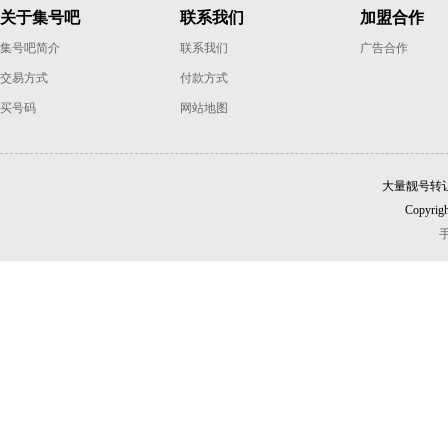
关于集号吧
联系我们
加盟合作
集号吧简介
联系我们
广告合作
交易方式
付款方式
买号码
网站地图
大量靓号转
Copyrigh