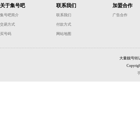
关于集号吧
联系我们
加盟合作
集号吧简介
联系我们
广告合作
交易方式
付款方式
买号码
网站地图
大量靓号转
Copyrigh