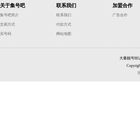
关于集号吧
联系我们
加盟合作
集号吧简介
联系我们
广告合作
交易方式
付款方式
买号码
网站地图
大量靓号转
Copyrigh