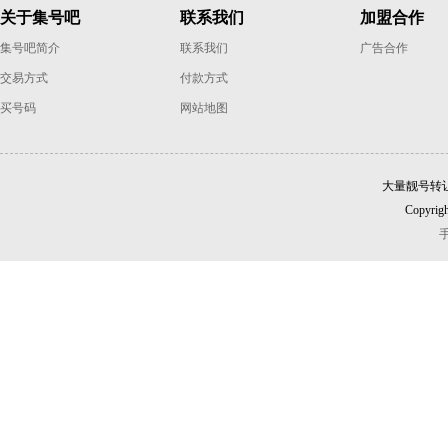
关于集号吧
联系我们
加盟合作
集号吧简介
联系我们
广告合作
交易方式
付款方式
买号码
网站地图
大量靓号转
Copyrigh