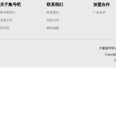
关于集号吧
联系我们
加盟合作
集号吧简介
联系我们
广告合作
交易方式
付款方式
买号码
网站地图
大量靓号转
Copyrigh