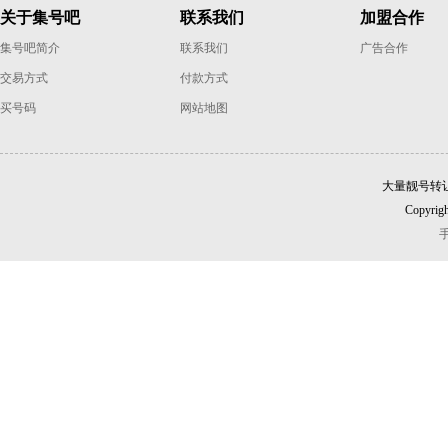
关于集号吧
联系我们
加盟合作
集号吧简介
联系我们
广告合作
交易方式
付款方式
买号码
网站地图
大量靓号转
Copyrigh