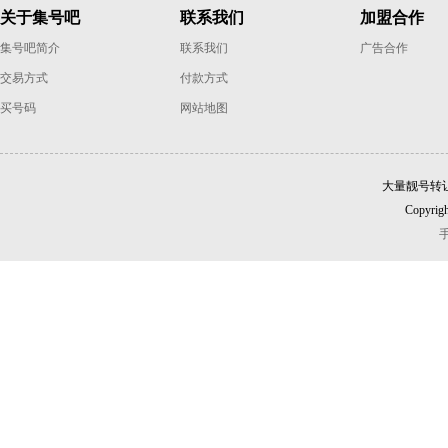
关于集号吧
联系我们
加盟合作
集号吧简介
联系我们
广告合作
交易方式
付款方式
买号码
网站地图
大量靓号转
Copyrigh