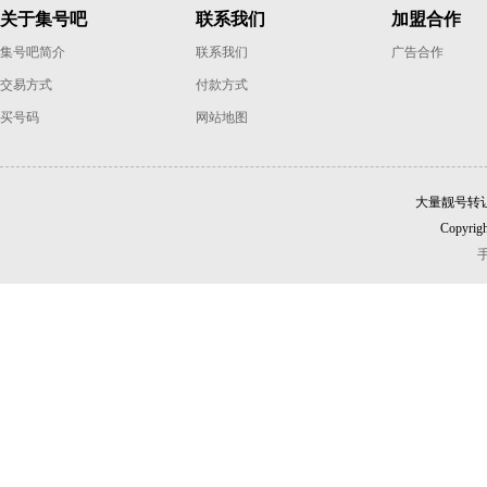
关于集号吧
联系我们
加盟合作
集号吧简介
联系我们
广告合作
交易方式
付款方式
买号码
网站地图
大量靓号转
Copyrigh