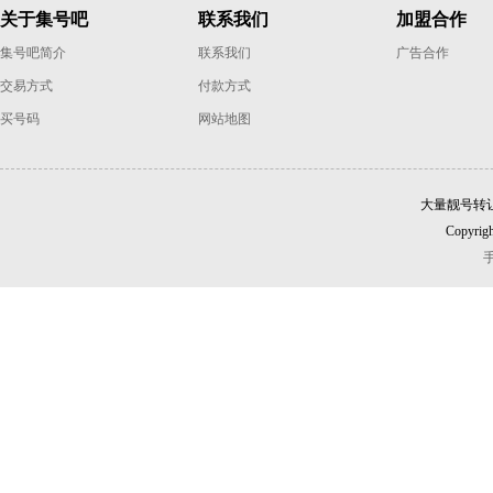
关于集号吧
联系我们
加盟合作
集号吧简介
联系我们
广告合作
交易方式
付款方式
买号码
网站地图
大量靓号转
Copyrigh