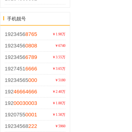
手机靓号
1923456
8765
￥1.98万
1923456
0808
￥6740
1923456
6789
￥3.55万
1927451
6666
￥3.65万
19234565
000
￥5180
192
46664666
￥2.40万
192
00030003
￥1.88万
1920755
0001
￥1.58万
19234568
222
￥5960