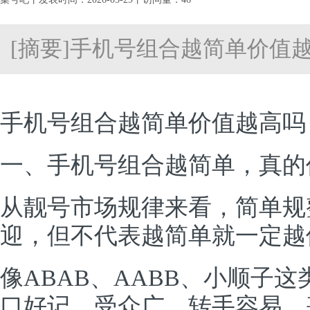
[摘要]手机号组合越简单价值
手机号组合越简单价值越高吗
一、手机号组合越简单，真的
从靓号市场规律来看，简单规
迎，但不代表越简单就一定越
像ABAB、AABB、小顺子
口好记，受众广、转手容易，