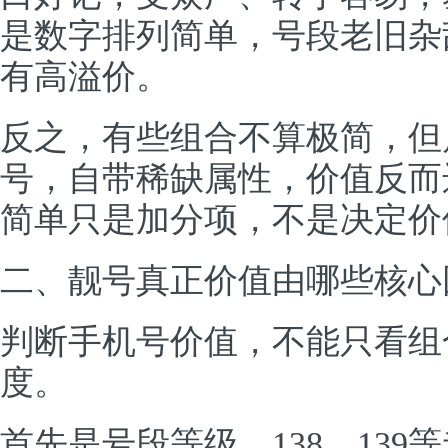
是数字排列简单，号段老旧杂
有高溢价。
反之，有些组合不算极简，但
号，自带稀缺属性，价值反而
简单只是加分项，不是决定价
二、靓号真正价值由哪些核心
判断手机号价值，不能只看组
度。
首先是号段等级，138、13