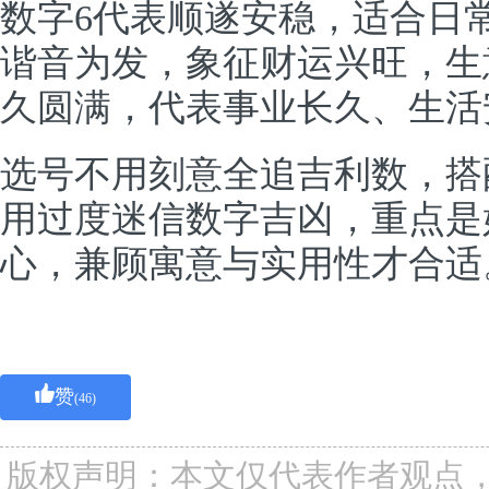
数字6代表顺遂安稳，适合日
谐音为发，象征财运兴旺，生
久圆满，代表事业长久、生活
选号不用刻意全追吉利数，搭
用过度迷信数字吉凶，重点是
心，兼顾寓意与实用性才合适
赞
(46)
版权声明：本文仅代表作者观点