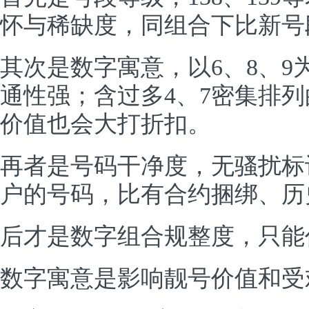
怀与稀缺度，同组合下比新号
其次是数字寓意，以6、8、
通性强；含过多4、7密集排
价值也会大打折扣。
再者是号码干净度，无骚扰标
户的号码，比有合约捆绑、历
后才是数字组合规整度，只能
数字寓意是影响靓号价值和受