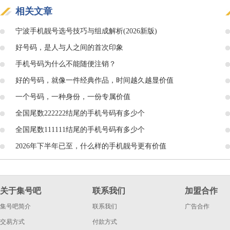
相关文章
宁波手机靓号选号技巧与组成解析(2026新版)
好号码，是人与人之间的首次印象
手机号码为什么不能随便注销？
好的号码，就像一件经典作品，时间越久越显价值
一个号码，一种身份，一份专属价值
全国尾数222222结尾的手机号码有多少个
全国尾数111111结尾的手机号码有多少个
2026年下半年已至，什么样的手机靓号更有价值
关于集号吧
联系我们
加盟合作
集号吧简介
联系我们
广告合作
交易方式
付款方式