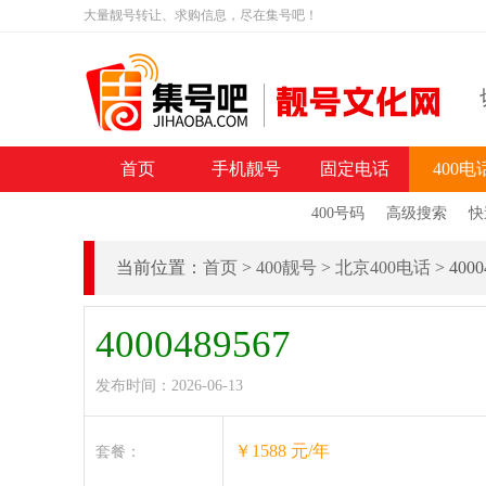
大量靓号转让、求购信息，尽在集号吧！
首页
手机靓号
固定电话
400电
400号码
高级搜索
快
当前位置：
首页
>
400靓号
>
北京400电话
> 400
4000489567
发布时间：2026-06-13
￥1588 元/年
套餐：