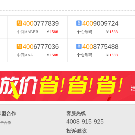
400
0777839
400
9009724
中间AABBB
￥
1588
个性号码
￥
1588
400
6777036
400
8775488
中间AAA
￥
1588
个性号码
￥
1588
加盟合作
客服热线
4008-915-925
广告合作
投诉/建议