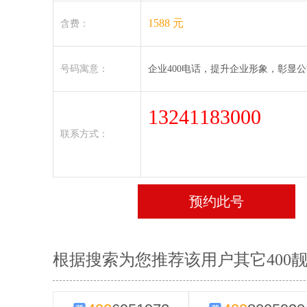
1588 元
含费：
号码寓意：
企业400电话，提升企业形象，彰显
13241183000
联系方式：
预约此号
根据搜索为您推荐该用户其它400