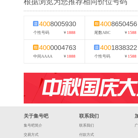
根据浏览为您推荐相同价位号码
400
8005930
400
8650456
个性号码
￥
1888
尾数ABC
￥
1588
400
0004763
400
1838322
中间AAAA
￥
1888
个性号码
￥
1588
关于集号吧
联系我们
集号吧简介
联系我们
交易方式
付款方式