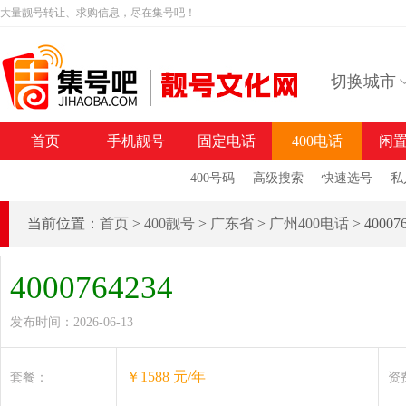
大量靓号转让、求购信息，尽在集号吧！
切换城市
首页
手机靓号
固定电话
400电话
闲
400号码
高级搜索
快速选号
私
当前位置：
首页
>
400靓号
>
广东省
>
广州400电话
> 4000
4000764234
发布时间：2026-06-13
￥1588 元/年
套餐：
资