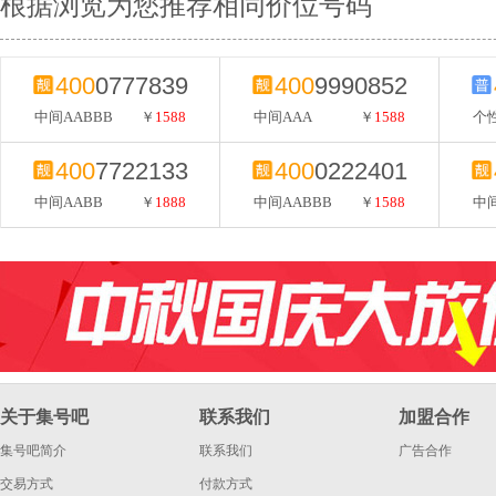
根据浏览为您推荐相同价位号码
400
0777839
400
9990852
中间AABBB
￥
1588
中间AAA
￥
1588
个
400
7722133
400
0222401
中间AABB
￥
1888
中间AABBB
￥
1588
中间
关于集号吧
联系我们
加盟合作
集号吧简介
联系我们
广告合作
交易方式
付款方式