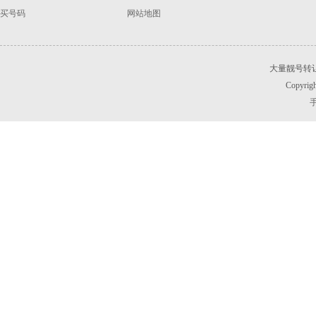
买号码
网站地图
大量靓号转
Copyrigh