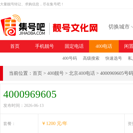
大量靓号转让、求购信息，尽在集号吧！
切换城市
首页
手机靓号
固定电话
400电话
闲
400号码
高级搜索
快速选号
私
当前位置：
首页
>
400靓号
>
北京400电话
> 4000969605
4000969605
发布时间：2026-06-13
￥1200 元/年
套餐：
资