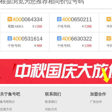
根据浏览为您推荐相同价位号码
400
0064334
400
0650211
尾数ABBA
￥
1288
个性号码
￥
1288
中间
400
0531614
400
6630322
个性号码
￥
988
个性号码
￥
1288
中间
关于集号吧
联系我们
加盟合作
集号吧简介
联系我们
广告合作
交易方式
付款方式