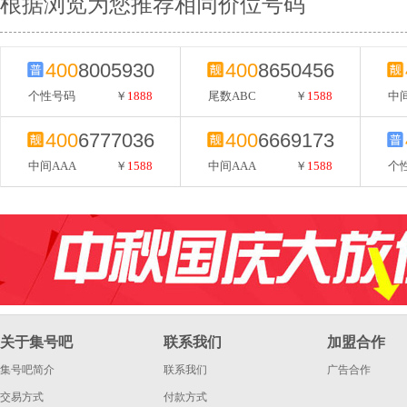
根据浏览为您推荐相同价位号码
400
8005930
400
8650456
个性号码
￥
1888
尾数ABC
￥
1588
中间
400
6777036
400
6669173
中间AAA
￥
1588
中间AAA
￥
1588
个
关于集号吧
联系我们
加盟合作
集号吧简介
联系我们
广告合作
交易方式
付款方式