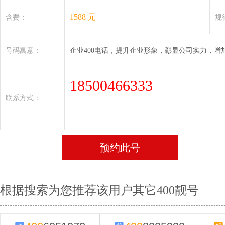
1588 元
含费：
规
号码寓意：
企业400电话，提升企业形象，彰显公司实力，增
18500466333
联系方式：
预约此号
根据搜索为您推荐该用户其它400靓号