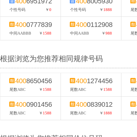
400
6951972
400
8005930
个性号码
￥
0
个性号码
￥
1888
尾数
400
0777839
400
0112908
中间AABBB
￥
1588
中间AABB
￥
988
尾数
根据浏览为您推荐相同规律号码
400
8650456
400
1274456
尾数ABC
￥
1588
尾数ABC
￥
1588
尾数
400
0901456
400
0839012
尾数ABC
￥
1588
尾数ABC
￥
1888
尾数