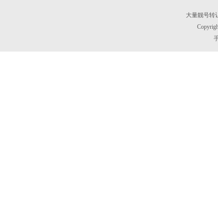
大量靓号转
Copyrigh