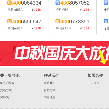
400
0064334
400
8057052
尾数ABBA
￥
1288
个性号码
￥
1288
个
400
6556647
400
0773351
中间AABB
￥
1288
中间AABB
￥
1288
个
关于集号吧
联系我们
加盟合作
集号吧简介
联系我们
广告合作
交易方式
付款方式
买号码
网站地图