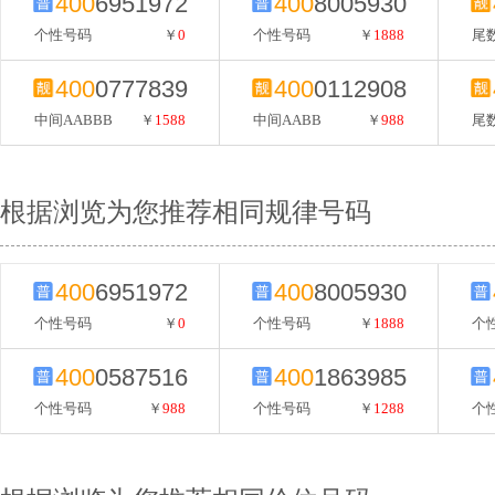
400
6951972
400
8005930
个性号码
￥
0
个性号码
￥
1888
尾数
400
0777839
400
0112908
中间AABBB
￥
1588
中间AABB
￥
988
尾数
根据浏览为您推荐相同规律号码
400
6951972
400
8005930
个性号码
￥
0
个性号码
￥
1888
个
400
0587516
400
1863985
个性号码
￥
988
个性号码
￥
1288
个