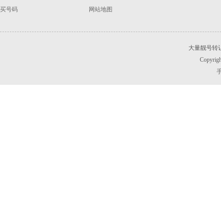
买号码
网站地图
大量靓号转
Copyrigh