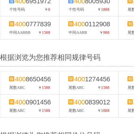
400
6951972
400
8005930
个性号码
￥
0
个性号码
￥
1888
尾数
400
0777839
400
0112908
中间AABBB
￥
1588
中间AABB
￥
988
尾数
根据浏览为您推荐相同规律号码
400
8650456
400
1274456
尾数ABC
￥
1588
尾数ABC
￥
1588
尾数
400
0901456
400
0839012
尾数ABC
￥
1588
尾数ABC
￥
1888
尾数