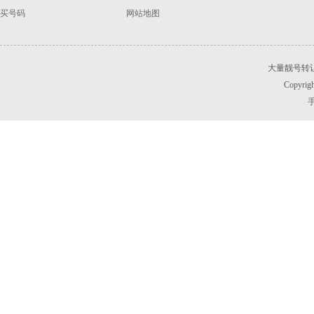
买号码
网站地图
大量靓号转
Copyrigh