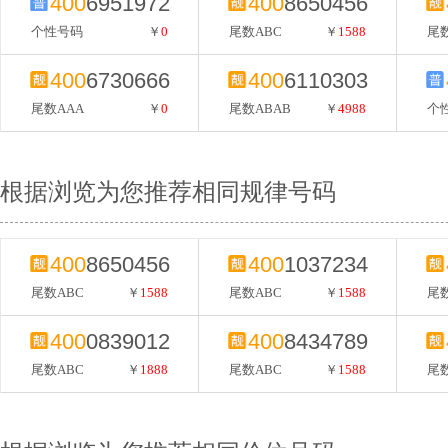
400
6951972
400
8650456
个性号码
￥
0
尾数ABC
￥
1588
尾数
400
6730666
400
6110303
尾数AAA
￥
0
尾数ABAB
￥
4988
个
根据浏览为您推荐相同规律号码
400
8650456
400
1037234
尾数ABC
￥
1588
尾数ABC
￥
1588
尾数
400
0839012
400
8434789
尾数ABC
￥
1888
尾数ABC
￥
1588
尾数