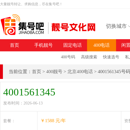
大量靓号转让、求购信息，尽在集号吧！
切换城市
首页
手机靓号
固定电话
400电话
闲
400号码
高级搜索
快速选号
私
当前位置：
首页
>
400靓号
>
北京400电话
> 4001561345
4001561345
发布时间：2026-06-13
￥1588 元/年
套餐：
资