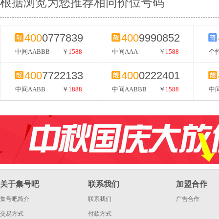
根据浏览为您推荐相同价位号码
400
0777839
400
9990852
中间AABBB
￥
1588
中间AAA
￥
1588
个
400
7722133
400
0222401
中间AABB
￥
1888
中间AABBB
￥
1588
中间
关于集号吧
联系我们
加盟合作
集号吧简介
联系我们
广告合作
交易方式
付款方式