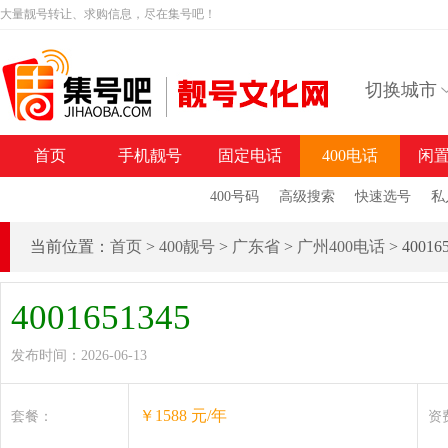
大量靓号转让、求购信息，尽在集号吧！
切换城市
首页
手机靓号
固定电话
400电话
闲
400号码
高级搜索
快速选号
私
当前位置：
首页
>
400靓号
>
广东省
>
广州400电话
> 4001
4001651345
发布时间：2026-06-13
￥1588 元/年
套餐：
资