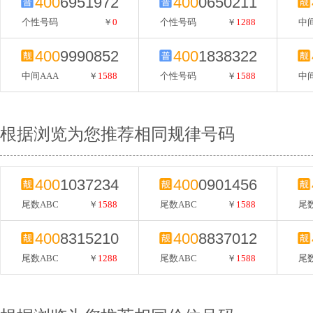
400
6951972
400
0650211
个性号码
￥
0
个性号码
￥
1288
中间
400
9990852
400
1838322
中间AAA
￥
1588
个性号码
￥
1588
中间
根据浏览为您推荐相同规律号码
400
1037234
400
0901456
尾数ABC
￥
1588
尾数ABC
￥
1588
尾数
400
8315210
400
8837012
尾数ABC
￥
1288
尾数ABC
￥
1588
尾数