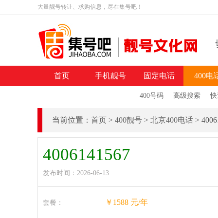
大量靓号转让、求购信息，尽在集号吧！
首页
手机靓号
固定电话
400电
400号码
高级搜索
快
当前位置：
首页
>
400靓号
>
北京400电话
> 400
4006141567
发布时间：2026-06-13
￥1588 元/年
套餐：