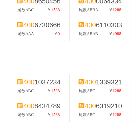
400
8650456
400
0064334
尾数ABC
￥
1588
尾数ABBA
￥
1288
400
6730666
400
6110303
尾数AAA
￥
0
尾数ABAB
￥
4988
400
1037234
400
1339321
尾数ABC
￥
1588
尾数ABC
￥
1288
400
8434789
400
6319210
尾数ABC
￥
1588
尾数ABC
￥
1288