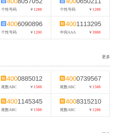
400
8057052
400
0650211
个性号码
￥
1288
个性号码
￥
1288
400
6090896
400
1113295
个性号码
￥
1200
中间AAA
￥
3988
更多
400
0885012
400
0739567
尾数ABC
￥
1588
尾数ABC
￥
1588
400
1145345
400
8315210
尾数ABC
￥
1588
尾数ABC
￥
1288