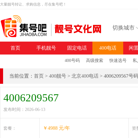
大量靓号转让、求购信息，尽在集号吧！
切换城市
首页
手机靓号
固定电话
400电话
闲
400号码
高级搜索
快速选号
私
当前位置：
首页
>
400靓号
>
北京400电话
> 4006209567
4006209567
发布时间：2026-06-13
￥4988 元/年
套餐：
资