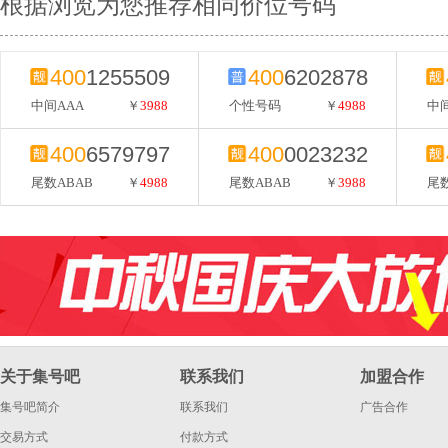
根据浏览为您推荐相同价位号码
400
1255509
400
6202878
中间AAA
￥
3988
个性号码
￥
4988
中间
400
6579797
400
0023232
尾数ABAB
￥
4988
尾数ABAB
￥
3988
尾数
关于集号吧
联系我们
加盟合作
集号吧简介
联系我们
广告合作
交易方式
付款方式