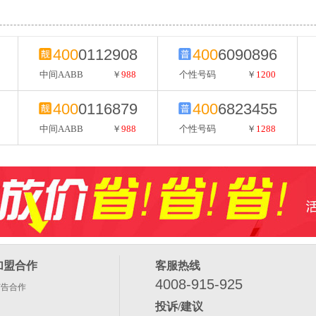
400
0112908
400
6090896
中间AABB
￥
988
个性号码
￥
1200
400
0116879
400
6823455
中间AABB
￥
988
个性号码
￥
1288
加盟合作
客服热线
4008-915-925
广告合作
投诉/建议