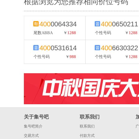
根据浏览为您推荐相同价位号码
400
0064334
400
0650211
尾数ABBA
￥
1288
个性号码
￥
1288
400
0531614
400
6630322
个性号码
￥
988
个性号码
￥
1288
关于集号吧
联系我们
集号吧简介
联系我们
交易方式
付款方式