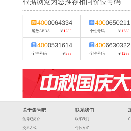
根据浏览为您推荐相同价位号码
400
0064334
400
0650211
尾数ABBA
￥
1288
个性号码
￥
1288
400
0531614
400
6630322
个性号码
￥
988
个性号码
￥
1288
关于集号吧
联系我们
集号吧简介
联系我们
交易方式
付款方式