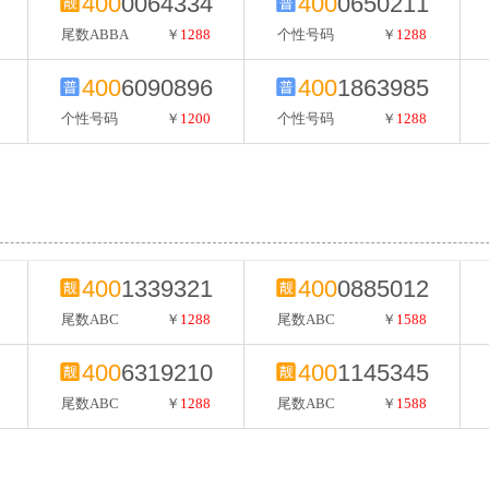
400
0064334
400
0650211
尾数ABBA
￥
1288
个性号码
￥
1288
400
6090896
400
1863985
个性号码
￥
1200
个性号码
￥
1288
400
1339321
400
0885012
尾数ABC
￥
1288
尾数ABC
￥
1588
400
6319210
400
1145345
尾数ABC
￥
1288
尾数ABC
￥
1588