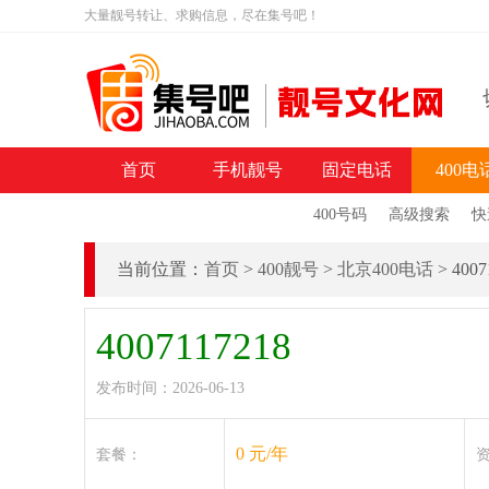
大量靓号转让、求购信息，尽在集号吧！
首页
手机靓号
固定电话
400电
400号码
高级搜索
快
当前位置：
首页
>
400靓号
>
北京400电话
> 400
4007117218
发布时间：2026-06-13
0 元/年
套餐：