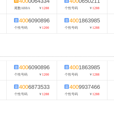
400
0064334
400
0650211
尾数ABBA
￥
1288
个性号码
￥
1288
400
6090896
400
1863985
个性号码
￥
1200
个性号码
￥
1288
400
6090896
400
1863985
个性号码
￥
1200
个性号码
￥
1288
400
6873533
400
9937466
个性号码
￥
1288
个性号码
￥
1288