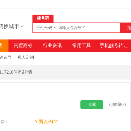
搜号码
切换城市
手机号码
话
闲置商标
行业资讯
常用工具
手机靓号转让
速选号
私人定制
7117218号码详情
收藏
已收藏
0
个
￥面议/分钟
资费：