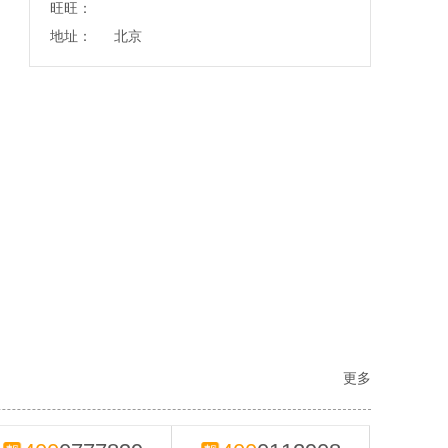
旺旺：
地址：
北京
更多