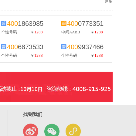
更多
400
1863985
400
0773351
个性号码
￥
1288
中间AABB
￥
1288
400
6873533
400
9937466
个性号码
￥
1288
个性号码
￥
1288
找到我们