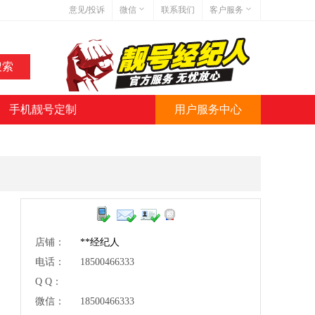
意见/投诉
微信
联系我们
客户服务
在线客服
网站地图
网站简介
手机靓号定制
用户服务中心
微信号:jihaoba999
店铺：
**经纪人
电话：
18500466333
Q Q：
微信：
18500466333