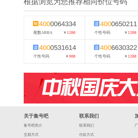
根据浏览为您推荐相同价位号码
400
0064334
400
0650211
尾数ABBA
￥
1288
个性号码
￥
1288
400
0531614
400
6630322
个性号码
￥
988
个性号码
￥
1288
关于集号吧
联系我们
集号吧简介
联系我们
交易方式
付款方式