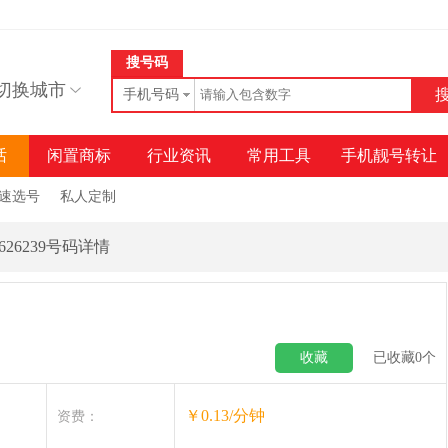
搜号码
切换城市
手机号码
话
闲置商标
行业资讯
常用工具
手机靓号转让
速选号
私人定制
7626239号码详情
收藏
已收藏
0
个
￥0.13/分钟
资费：