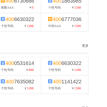
400
6730666
400
1863985
尾数AAA
￥
0
个性号码
￥
1288
400
6630322
400
6777036
个性号码
￥
1288
中间AAA
￥
1588
更多
400
0531614
400
6630322
个性号码
￥
988
个性号码
￥
1288
400
7635082
400
1141422
个性号码
￥
1288
个性号码
￥
1588