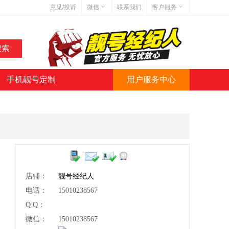
意见/投诉
微信
联系我们
客户服务
在线客服
网站地图
网站简介
手机靓号定制
用户服务中心
微信号:jihaoba999
店铺：
靓号经纪人
电话：
15010238567
Q Q：
微信：
15010238567