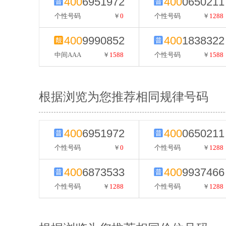
400
6951972
400
0650211
个性号码
￥
0
个性号码
￥
1288
400
9990852
400
1838322
中间AAA
￥
1588
个性号码
￥
1588
根据浏览为您推荐相同规律号码
400
6951972
400
0650211
个性号码
￥
0
个性号码
￥
1288
400
6873533
400
9937466
个性号码
￥
1288
个性号码
￥
1288