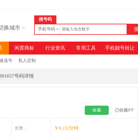
搜号码
切换城市
手机号码
话
闲置商标
行业资讯
常用工具
手机靓号转让
速选号
私人定制
7801657号码详情
收藏
已收藏
0
个
￥0.15/分钟
资费：