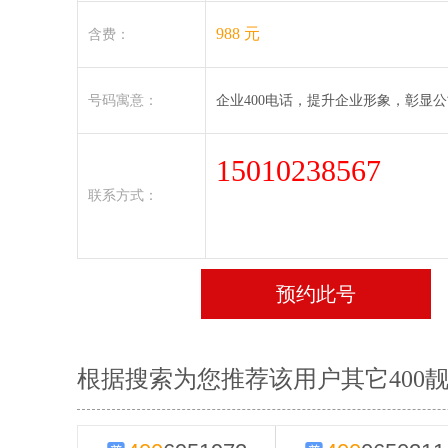
988 元
含费：
号码寓意：
企业400电话，提升企业形象，彰显
15010238567
联系方式：
预约此号
根据搜索为您推荐该用户其它400