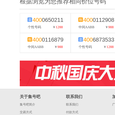
根据浏览为您推荐相同价位号码
400
0650211
400
0112908
个性号码
￥
1288
中间AABB
￥
988
400
0116879
400
6873533
中间AABB
￥
988
个性号码
￥
1288
关于集号吧
联系我们
集号吧简介
联系我们
交易方式
付款方式