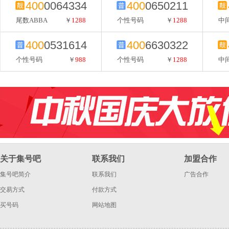
400
0064334
400
0650211
尾数ABBA
￥
1288
个性号码
￥
1288
中间
400
0531614
400
6630322
个性号码
￥
988
个性号码
￥
1288
中间
关于集号吧
联系我们
加盟合作
集号吧简介
联系我们
广告合作
交易方式
付款方式
买号码
网站地图