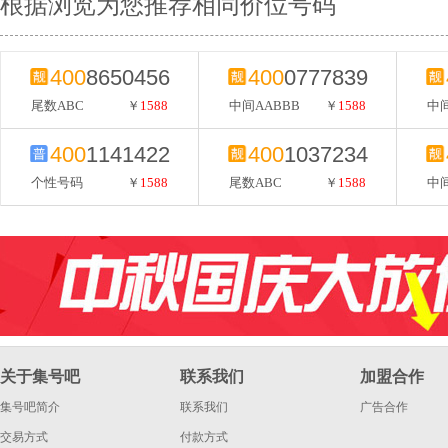
根据浏览为您推荐相同价位号码
400
8650456
400
0777839
尾数ABC
￥
1588
中间AABBB
￥
1588
中间
400
1141422
400
1037234
个性号码
￥
1588
尾数ABC
￥
1588
中间
关于集号吧
联系我们
加盟合作
集号吧简介
联系我们
广告合作
交易方式
付款方式