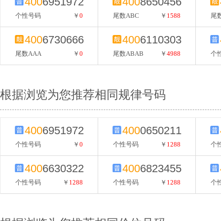
400
6951972
400
8650456
个性号码
￥
0
尾数ABC
￥
1588
尾数
400
6730666
400
6110303
尾数AAA
￥
0
尾数ABAB
￥
4988
个
根据浏览为您推荐相同规律号码
400
6951972
400
0650211
个性号码
￥
0
个性号码
￥
1288
个
400
6630322
400
6823455
个性号码
￥
1288
个性号码
￥
1288
个