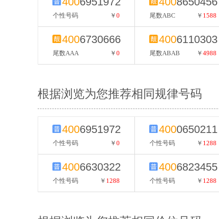
400
6951972
400
8650456
个性号码
￥
0
尾数ABC
￥
1588
400
6730666
400
6110303
尾数AAA
￥
0
尾数ABAB
￥
4988
根据浏览为您推荐相同规律号码
400
6951972
400
0650211
个性号码
￥
0
个性号码
￥
1288
400
6630322
400
6823455
个性号码
￥
1288
个性号码
￥
1288