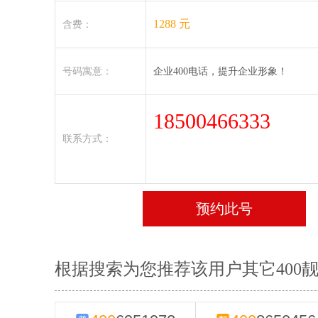
1288 元
含费：
号码寓意：
企业400电话，提升企业形象！
18500466333
联系方式：
预约此号
根据搜索为您推荐该用户其它400