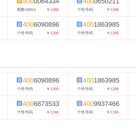
400
0064334
400
0650211
尾数ABBA
￥
1288
个性号码
￥
1288
400
6090896
400
1863985
个性号码
￥
1200
个性号码
￥
1288
400
6090896
400
1863985
个性号码
￥
1200
个性号码
￥
1288
400
6873533
400
9937466
个性号码
￥
1288
个性号码
￥
1288