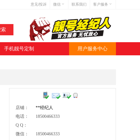
意见/投诉
微信
联系我们
客户服务
在线客服
网站地图
网站简介
手机靓号定制
用户服务中心
微信号:jihaoba999
店铺：
**经纪人
电话：
18500466333
Q Q：
微信：
18500466333