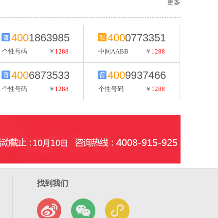
更多
400
1863985
400
0773351
个性号码
￥
1288
中间AABB
￥
1288
400
6873533
400
9937466
个性号码
￥
1288
个性号码
￥
1288
找到我们