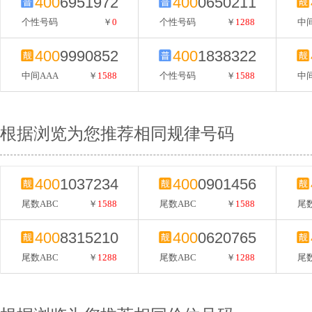
400
6951972
400
0650211
个性号码
￥
0
个性号码
￥
1288
中间
400
9990852
400
1838322
中间AAA
￥
1588
个性号码
￥
1588
中间
根据浏览为您推荐相同规律号码
400
1037234
400
0901456
尾数ABC
￥
1588
尾数ABC
￥
1588
尾数
400
8315210
400
0620765
尾数ABC
￥
1288
尾数ABC
￥
1288
尾数