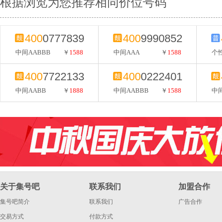
根据浏览为您推荐相同价位号码
400
0777839
400
9990852
中间AABBB
￥
1588
中间AAA
￥
1588
个
400
7722133
400
0222401
中间AABB
￥
1888
中间AABBB
￥
1588
中间
关于集号吧
联系我们
加盟合作
集号吧简介
联系我们
广告合作
交易方式
付款方式