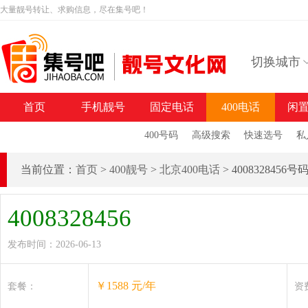
大量靓号转让、求购信息，尽在集号吧！
切换城市
首页
手机靓号
固定电话
400电话
闲
400号码
高级搜索
快速选号
私
当前位置：
首页
>
400靓号
>
北京400电话
> 4008328456
4008328456
发布时间：2026-06-13
￥1588 元/年
套餐：
资