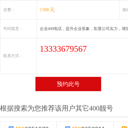
1588 元
含费：
规
号码寓意：
企业400电话，提升企业形象，彰显公司实力，增
13333679567
联系方式：
预约此号
根据搜索为您推荐该用户其它400靓号