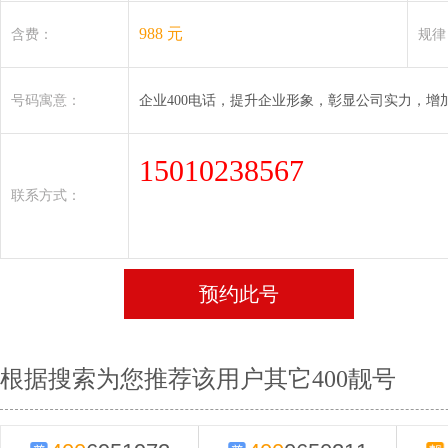
988 元
含费：
规律
号码寓意：
企业400电话，提升企业形象，彰显公司实力，增
15010238567
联系方式：
预约此号
根据搜索为您推荐该用户其它400靓号