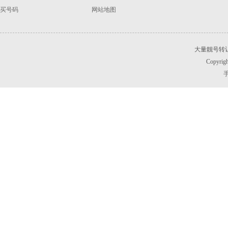
买号码
网站地图
大量靓号转
Copyrigh