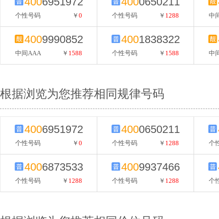
400
6951972
400
0650211
个性号码
￥
0
个性号码
￥
1288
中间
400
9990852
400
1838322
中间AAA
￥
1588
个性号码
￥
1588
中间
根据浏览为您推荐相同规律号码
400
6951972
400
0650211
个性号码
￥
0
个性号码
￥
1288
个
400
6873533
400
9937466
个性号码
￥
1288
个性号码
￥
1288
个