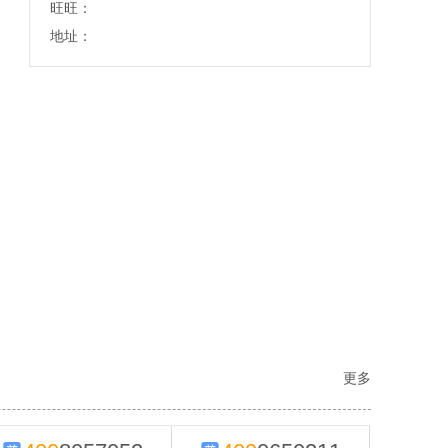
旺旺：
地址：
更多