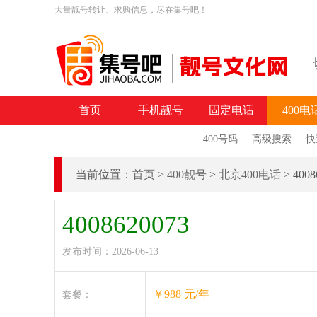
大量靓号转让、求购信息，尽在集号吧！
首页
手机靓号
固定电话
400电
400号码
高级搜索
快
当前位置：
首页
>
400靓号
>
北京400电话
> 400
4008620073
发布时间：2026-06-13
￥988 元/年
套餐：