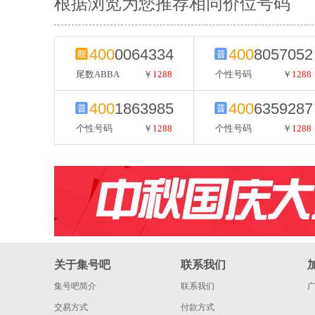
根据浏览为您推荐相同价位号码
400
0064334
400
8057052
尾数ABBA
￥
1288
个性号码
￥
1288
400
1863985
400
6359287
个性号码
￥
1288
个性号码
￥
1288
关于集号吧
联系我们
集号吧简介
联系我们
交易方式
付款方式