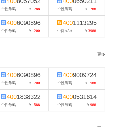
400
8057052
400
0650211
个性号码
￥
1288
个性号码
￥
1288
400
6090896
400
1113295
个性号码
￥
1200
中间AAA
￥
3988
更多
400
6090896
400
9009724
个性号码
￥
1200
个性号码
￥
1588
400
1838322
400
0531614
个性号码
￥
1588
个性号码
￥
988