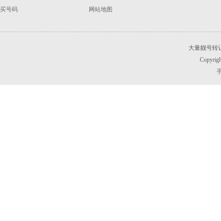
买号码
网站地图
大量靓号转
Copyrigh