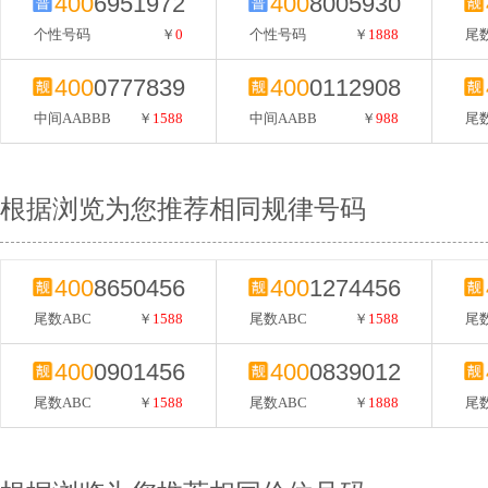
400
6951972
400
8005930
个性号码
￥
0
个性号码
￥
1888
尾数
400
0777839
400
0112908
中间AABBB
￥
1588
中间AABB
￥
988
尾数
根据浏览为您推荐相同规律号码
400
8650456
400
1274456
尾数ABC
￥
1588
尾数ABC
￥
1588
尾数
400
0901456
400
0839012
尾数ABC
￥
1588
尾数ABC
￥
1888
尾数