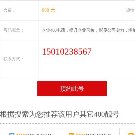
988 元
含费：
规律
号码寓意：
企业400电话，提升企业形象，彰显公司实力，增
15010238567
联系方式：
预约此号
根据搜索为您推荐该用户其它400靓号