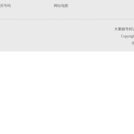
买号码
网站地图
大量靓号转
Copyrigh