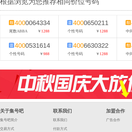
根据浏览为您推荐相同价位号码
400
0064334
400
0650211
尾数ABBA
￥
1288
个性号码
￥
1288
中间
400
0531614
400
6630322
个性号码
￥
988
个性号码
￥
1288
中间
关于集号吧
联系我们
加盟合作
集号吧简介
联系我们
广告合作
交易方式
付款方式