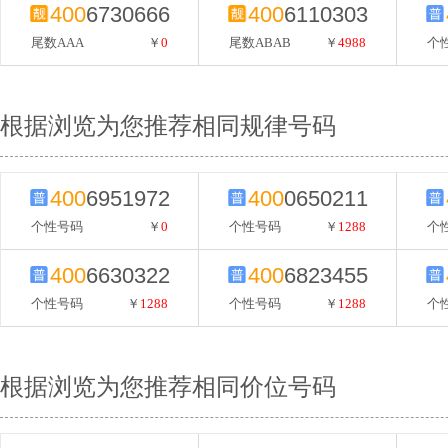
400
6730666
400
6110303
尾数AAA
￥
0
尾数ABAB
￥
4988
个
根据浏览为您推荐相同规律号码
400
6951972
400
0650211
个性号码
￥
0
个性号码
￥
1288
个
400
6630322
400
6823455
个性号码
￥
1288
个性号码
￥
1288
个
根据浏览为您推荐相同价位号码