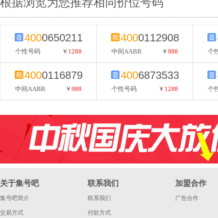
根据浏览为您推荐相同价位号码
400
0650211
400
0112908
个性号码
￥
1288
中间AABB
￥
988
个
400
0116879
400
6873533
中间AABB
￥
988
个性号码
￥
1288
个
关于集号吧
联系我们
加盟合作
集号吧简介
联系我们
广告合作
交易方式
付款方式