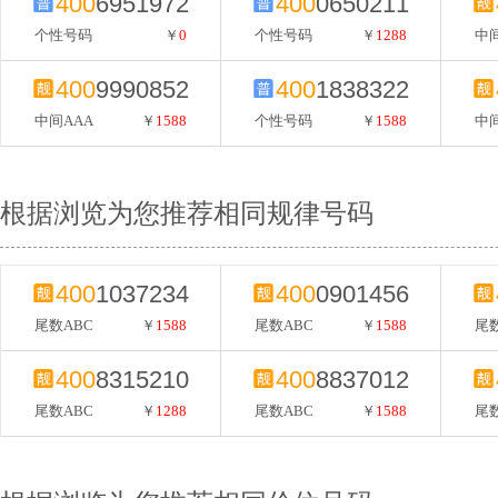
400
6951972
400
0650211
个性号码
￥
0
个性号码
￥
1288
中间
400
9990852
400
1838322
中间AAA
￥
1588
个性号码
￥
1588
中间
根据浏览为您推荐相同规律号码
400
1037234
400
0901456
尾数ABC
￥
1588
尾数ABC
￥
1588
尾数
400
8315210
400
8837012
尾数ABC
￥
1288
尾数ABC
￥
1588
尾数