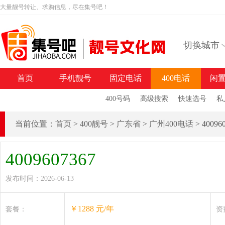
大量靓号转让、求购信息，尽在集号吧！
切换城市
首页
手机靓号
固定电话
400电话
闲
400号码
高级搜索
快速选号
私
当前位置：
首页
>
400靓号
>
广东省
>
广州400电话
> 4009
4009607367
发布时间：2026-06-13
￥1288 元/年
套餐：
资