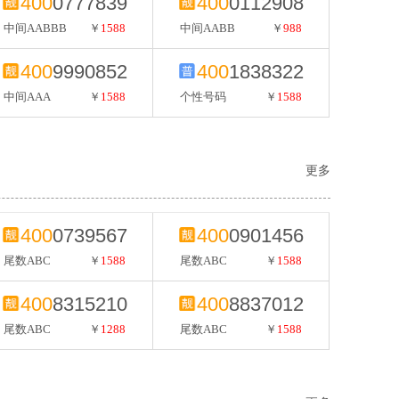
400
0777839
400
0112908
中间AABBB
￥
1588
中间AABB
￥
988
400
9990852
400
1838322
中间AAA
￥
1588
个性号码
￥
1588
更多
400
0739567
400
0901456
尾数ABC
￥
1588
尾数ABC
￥
1588
400
8315210
400
8837012
尾数ABC
￥
1288
尾数ABC
￥
1588