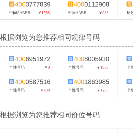
400
0777839
400
0112908
中间AABBB
￥
1588
中间AABB
￥
988
尾数
根据浏览为您推荐相同规律号码
400
6951972
400
8005930
个性号码
￥
0
个性号码
￥
1888
个
400
0587516
400
1863985
个性号码
￥
988
个性号码
￥
1288
个
根据浏览为您推荐相同价位号码