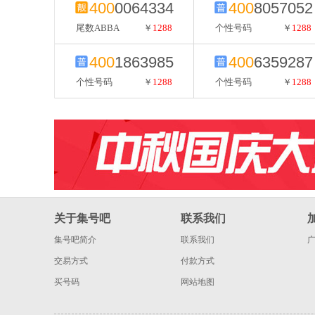
400
0064334
400
8057052
尾数ABBA
￥
1288
个性号码
￥
1288
400
1863985
400
6359287
个性号码
￥
1288
个性号码
￥
1288
关于集号吧
联系我们
集号吧简介
联系我们
交易方式
付款方式
买号码
网站地图