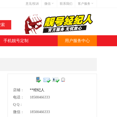
意见/投诉
微信
联系我们
客户服务
在线客服
网站地图
网站简介
手机靓号定制
用户服务中心
微信号:jihaoba999
店铺：
**经纪人
电话：
18500466333
Q Q：
微信：
18500466333