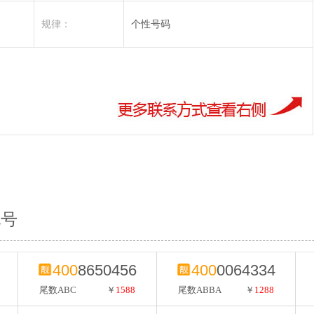
规律：
个性号码
靓号
400
8650456
400
0064334
尾数ABC
￥
1588
尾数ABBA
￥
1288