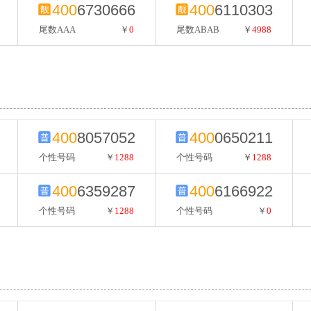
400
6730666
400
6110303
尾数AAA
￥
0
尾数ABAB
￥
4988
400
8057052
400
0650211
个性号码
￥
1288
个性号码
￥
1288
400
6359287
400
6166922
个性号码
￥
1288
个性号码
￥
0